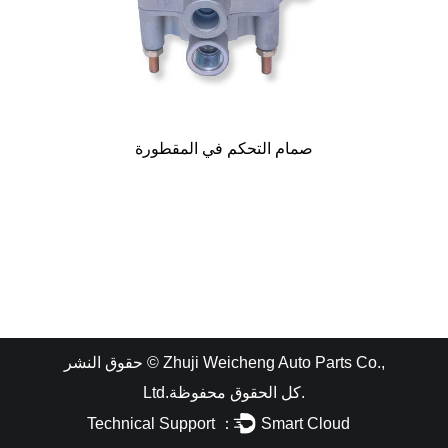
صمام التحكم في المقطورة
Zhuji Weicheng Auto Parts Co.,
حقوق النشر ©
كل الحقوق محفوظة.
Ltd.
Technical Support ：
Smart Cloud