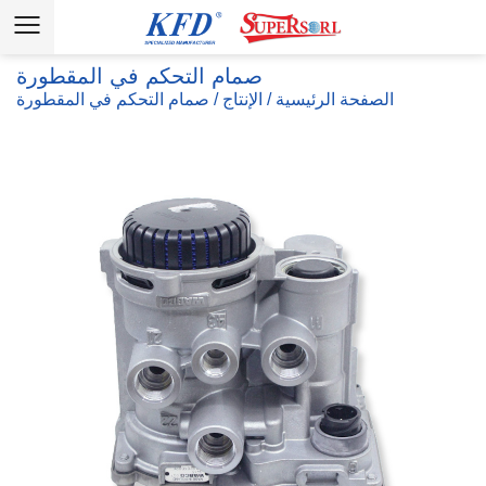
صمام التحكم في المقطورة
الصفحة الرئيسية
/
الإنتاج
/
صمام التحكم في المقطورة