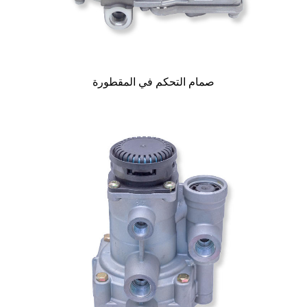
صمام التحكم في المقطورة