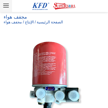
مجفف هواء
الصفحة الرئيسية
/
الإنتاج
/
مجفف هواء