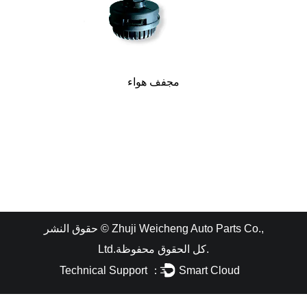
مجفف هواء
Zhuji Weicheng Auto Parts Co.,
حقوق النشر ©
كل الحقوق محفوظة.
Ltd.
Technical Support ：
Smart Cloud