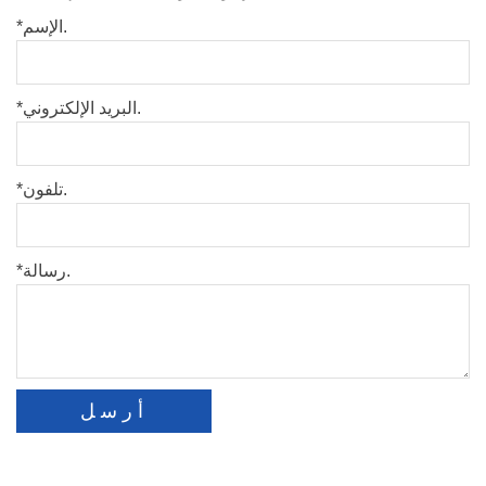
*الإسم.
*البريد الإلكتروني.
*تلفون.
*رسالة.