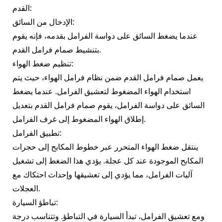
القدم:
الإدخال من السائق:
عندما يضغط السائق على دواسة الفرامل بقدمه، فإنه يقوم
بتنشيط صمام فرامل القدم.
تنظيم ضغط الهواء:
يعمل صمام فرامل القدم ضمن نظام فرامل الهواء، حيث يتم
استخدام الهواء المضغوط لتعشيق الفرامل. عندما يضغط
السائق على دواسة الفرامل، يقوم صمام فرامل القدم بتعديل
إطلاق الهواء المضغوط إلى غرف الفرامل.
تطبيق الفرامل:
ينتقل ضغط الهواء المتحرر عبر خطوط المكابح إلى حجرات
المكابح الموجودة عند كل عجلة. يؤدي هذا الضغط إلى تشغيل
آليات الفرامل، مما يؤدي إلى تعشيقها وإحداث احتكاك مع
العجلات.
تباطؤ السيارة:
ومع تعشيق الفرامل، تبدأ السيارة في التباطؤ. وتتناسب درجة