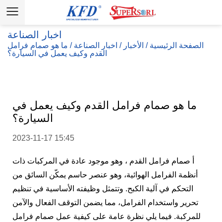
اخبار الصناعة
الصفحة الرئيسية
/
الأخبار
/
اخبار الصناعة
/
ما هو صمام فرامل
القدم وكيف يعمل في السيارة؟
ما هو صمام فرامل القدم وكيف يعمل في
السيارة؟
2023-11-17 15:45
أ
صمام فرامل القدم
، وهو موجود عادة في المركبات ذات
أنظمة الفرامل الهوائية، وهو عنصر حاسم يمكّن السائق من
التحكم في آلية الكبح. وتتمثل وظيفته الأساسية في تنظيم
تحرير واستخدام الفرامل، مما يضمن التوقف الفعال والآمن
للمركبة. فيما يلي نظرة عامة على كيفية عمل صمام فرامل