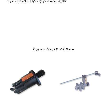
عالية الجودة خيارًا ذكيًا لسلامة القطر؟
منتجات جديدة مميزة